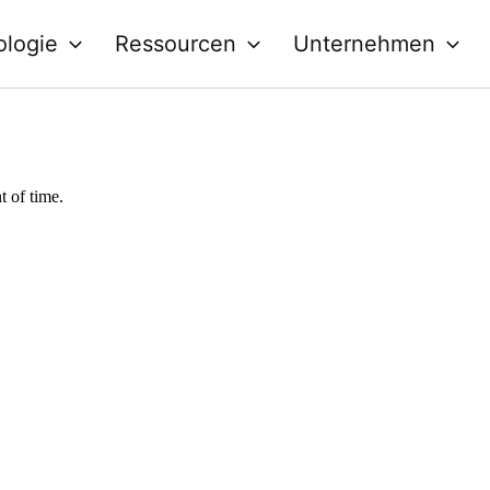
ologie
Ressourcen
Unternehmen