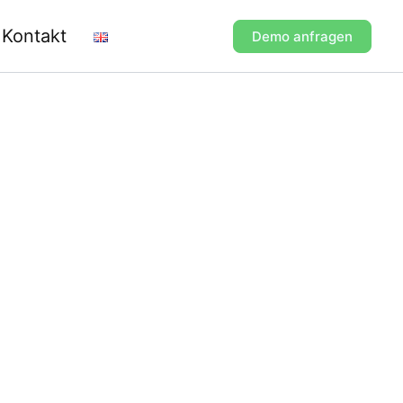
Kontakt
Demo anfragen