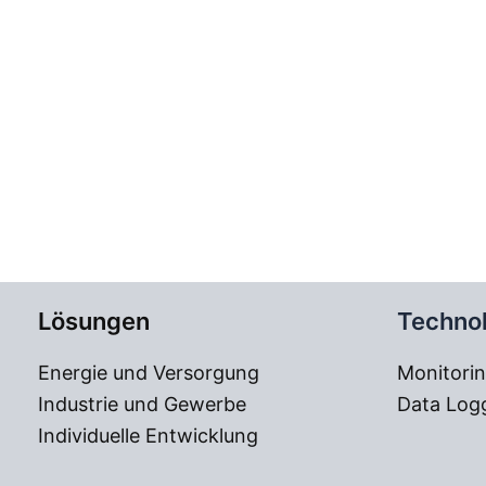
Lösungen
Techno
Energie und Versorgung
Monitorin
Industrie und Gewerbe
Data Logg
Individuelle Entwicklung