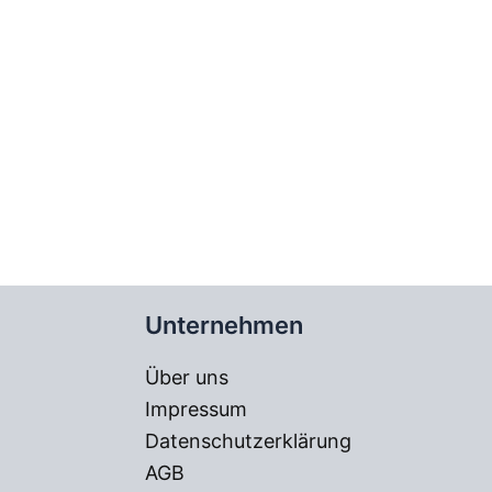
Unternehmen
Über uns
Impressum
Datenschutzerklärung
AGB