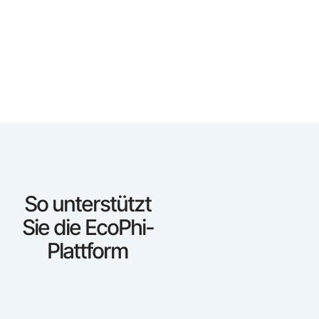
So unterstützt
Sie die EcoPhi-
Plattform