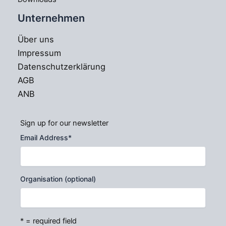
Unternehmen
Über uns
Impressum
Datenschutzerklärung
AGB
ANB
Sign up for our newsletter
Email Address
*
Organisation (optional)
* = required field